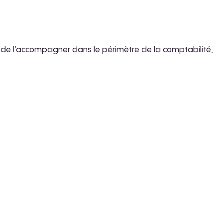
fin de l’accompagner dans le périmètre de la comptabilité,