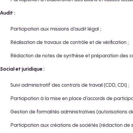
Audit :
Participation aux missions d’audit légal ;
Réalisation de travaux de contrôle et de vérification ;
Rédaction de notes de synthèse et préparation des 
Social et juridique :
Suivi administratif des contrats de travail (CDD, CDI) ;
Participation à la mise en place d’accords de particip
Gestion de formalités administratives (autorisations de 
Participation aux créations de sociétés (rédaction de 