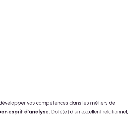
 développer vos compétences dans les métiers de
bon esprit d’analyse
. Doté(e) d’un excellent relationnel,