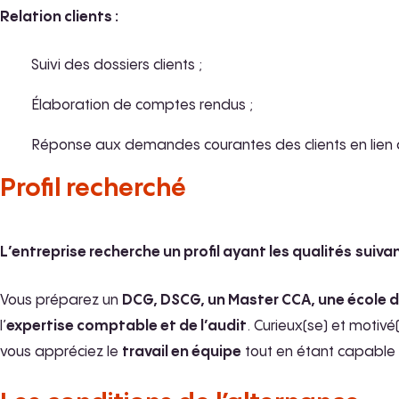
Relation clients :
Suivi des dossiers clients ;
Élaboration de comptes rendus ;
Réponse aux demandes courantes des clients en lien a
Profil recherché
L’entreprise recherche un profil ayant les qualités
suivan
Vous préparez un
DCG, DSCG, un Master CCA, une école 
l’
expertise comptable et de l’audit
. Curieux(se) et motivé
vous appréciez le
travail en équipe
tout en étant capable 