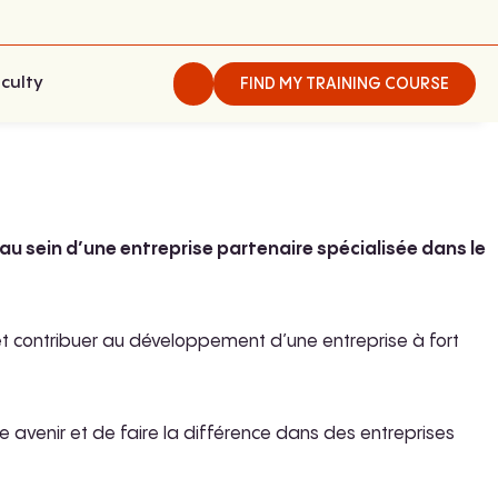
culty
FIND MY TRAINING COURSE
au sein d’une entreprise partenaire spécialisée dans le
t contribuer au développement d’une entreprise à fort
avenir et de faire la différence dans des entreprises