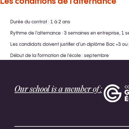
Les conditions de l’alternance
Durée du contrat : 1 à 2 ans
Rythme de l’alternance : 3 semaines en entreprise, 1 
Les candidats doivent justifier d’un diplôme Bac +3 o
Début de la formation de l’école : septembre
Our school is a member of :