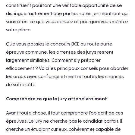
constituent pourtant une véritable opportunité de se
distinguer autrement que par les notes, en montrant qui
vous êtes, ce que vous pensez et pourquoi vous méritez
votre place.
Que vous passiez le concours
BCE
ou toute autre
épreuve commune, les attentes des jurys restent
largement similaires. Comment s’y préparer
efficacement ? Voici les principaux conseils pour aborder
les oraux avec confiance et mettre toutes les chances
de votre côté.
Comprendre ce que le jury attend vraiment
Avant toute chose, il faut comprendre l’objectif de ces
épreuves. Le jury ne cherche pas le candidat parfait. Il
cherche un étudiant curieux, cohérent et capable de