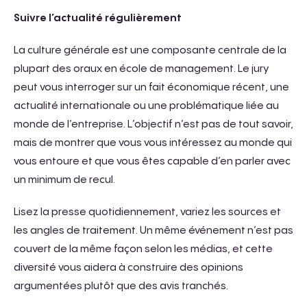
Suivre l’actualité régulièrement
La culture générale est une composante centrale de la
plupart des oraux en école de management. Le jury
peut vous interroger sur un fait économique récent, une
actualité internationale ou une problématique liée au
monde de l’entreprise. L’objectif n’est pas de tout savoir,
mais de montrer que vous vous intéressez au monde qui
vous entoure et que vous êtes capable d’en parler avec
un minimum de recul.
Lisez la presse quotidiennement, variez les sources et
les angles de traitement. Un même événement n’est pas
couvert de la même façon selon les médias, et cette
diversité vous aidera à construire des opinions
argumentées plutôt que des avis tranchés.