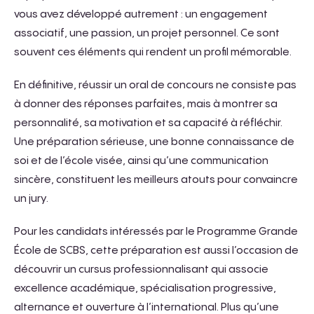
vous avez développé autrement : un engagement
associatif, une passion, un projet personnel. Ce sont
souvent ces éléments qui rendent un profil mémorable.
En définitive, réussir un oral de concours ne consiste pas
à donner des réponses parfaites, mais à montrer sa
personnalité, sa motivation et sa capacité à réfléchir.
Une préparation sérieuse, une bonne connaissance de
soi et de l’école visée, ainsi qu’une communication
sincère, constituent les meilleurs atouts pour convaincre
un jury.
Pour les candidats intéressés par le Programme Grande
École de SCBS, cette préparation est aussi l’occasion de
découvrir un cursus professionnalisant qui associe
excellence académique, spécialisation progressive,
alternance et ouverture à l’international. Plus qu’une