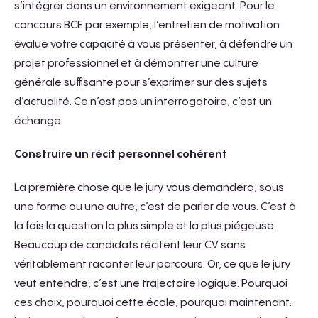
s’intégrer dans un environnement exigeant. Pour le
concours BCE par exemple, l’entretien de motivation
évalue votre capacité à vous présenter, à défendre un
projet professionnel et à démontrer une culture
générale suffisante pour s’exprimer sur des sujets
d’actualité. Ce n’est pas un interrogatoire, c’est un
échange.
Construire un récit personnel cohérent
La première chose que le jury vous demandera, sous
une forme ou une autre, c’est de parler de vous. C’est à
la fois la question la plus simple et la plus piégeuse.
Beaucoup de candidats récitent leur CV sans
véritablement raconter leur parcours. Or, ce que le jury
veut entendre, c’est une trajectoire logique. Pourquoi
ces choix, pourquoi cette école, pourquoi maintenant.