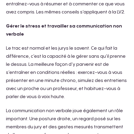
entraînez-vous à résumer et à commenter ce que vous
avez compris. Les mêmes conseils s’appliquent à la LV2.
Gérer le stress et travailler sa communication non
verbale
Le trac est normal et les jurys le savent. Ce qui fait la
différence, c’est la capacité à le gérer sans qu’il prenne
le dessus. La meilleure façon d’y parvenir est de
s’entraîner en conditions réelles : exercez-vous à vous
présenter en une minute chrono, simulez des entretiens
avec un proche ou un professeur, et habituez-vous à
parler de vous à voix haute.
La communication non verbale joue également un rôle
important. Une posture droite, un regard posé sur les
membres du jury et des gestes mesurés transmettent