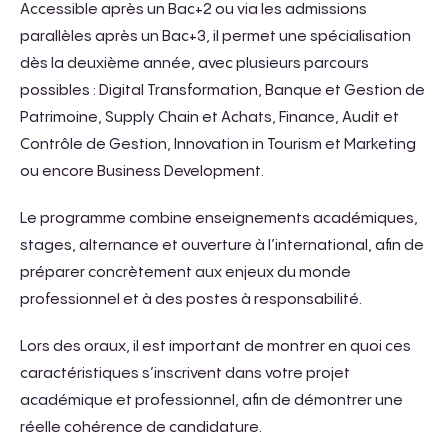
Accessible après un Bac+2 ou via les admissions
parallèles après un Bac+3, il permet une spécialisation
dès la deuxième année, avec plusieurs parcours
possibles : Digital Transformation, Banque et Gestion de
Patrimoine, Supply Chain et Achats, Finance, Audit et
Contrôle de Gestion, Innovation in Tourism et Marketing
ou encore Business Development.
Le programme combine enseignements académiques,
stages, alternance et ouverture à l’international, afin de
préparer concrètement aux enjeux du monde
professionnel et à des postes à responsabilité.
Lors des oraux, il est important de montrer en quoi ces
caractéristiques s’inscrivent dans votre projet
académique et professionnel, afin de démontrer une
réelle cohérence de candidature.