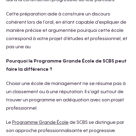
Cette préparation aide à construire un discours
cohérent lors de l’oral, en étant capable d’expliquer de
manière précise et argumentée pourquoi cette école
correspond à votre projet d’études et professionnel, et
pas une au
Pourquoi le Programme Grande École de SCBS peut
faire la différence ?
Choisir une école de management ne se résume pas à
un classement ou à une réputation. Il s’agit surtout de
trouver un programme en adéquation avec son projet
professionnel.
Le
Programme Grande École
de SCBS se distingue par
son approche professionnalisante et progressive.