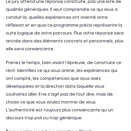
Le jury attend une réponse construite, pas une liste de
qualités génériques. Il veut comprendre ce qui vous a
conduit là, quelles expériences ont orienté votre
réflexion et en quoi ce programme précis représente la
suite logique de votre parcours. Plus votre réponse sera
ancrée dans des éléments concrets et personnels, plus
elle sera convaincante.
Prenez le temps, bien avant l’épreuve, de construire ce
récit. Identifiez ce qui vous anime, les expériences qui
ont compté, les compétences que vous avez
développées et la direction dans laquelle vous
souhaitez aller. Il ne s’agit pas de tout dire, mais de
choisir ce que vous voulez montrer de vous.
L’authenticité est toujours plus convaincante qu’un
discours trop poli ou trop générique.