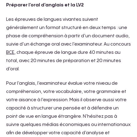
Préparer l’oral d’anglais et la LV2
Les épreuves de langues vivantes suivent
généralement un format structuré en deux temps : une
phase de compréhension à partir d’un document audio,
suivie d’un échange oral avec l’examinateur. Au concours
BCE
, chaque épreuve de langue dure 40 minutes au
total, avec 20 minutes de préparation et 20 minutes
d’oral.
Pour l’anglais, l’examinateur évalue votre niveau de
compréhension, votre vocabulaire, votre grammaire et
votre aisance à l’expression. Mais il observe aussi votre
capacité à structurer une pensée et à défendre un
point de vue en langue étrangère. N’hésitez pas à
suivre quelques médias économiques ou internationaux
afin de développer votre capacité d’analyse et