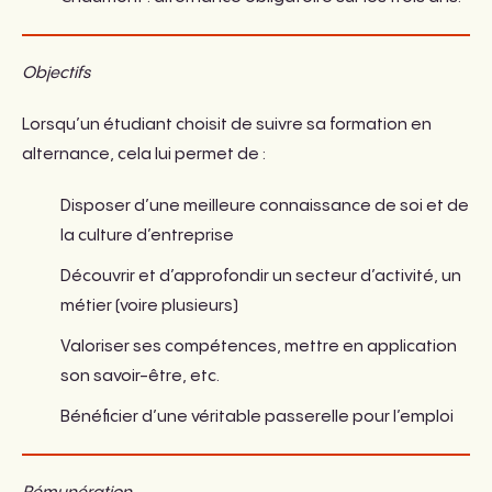
Objectifs
Lorsqu’un étudiant choisit de suivre sa formation en
alternance, cela lui permet de :
Disposer d’une meilleure connaissance de soi et de
la culture d’entreprise
Découvrir et d’approfondir un secteur d’activité, un
métier (voire plusieurs)
Valoriser ses compétences, mettre en application
son savoir-être, etc.
Bénéficier d’une véritable passerelle pour l’emploi