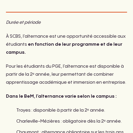
Durée et période
À SCBS, l’alternance est une opportunité accessible aux
étudiants
en fonction de leur programme et de leur
campus.
Pour les étudiants du PGE, l’alternance est disponible à
partir de la 2ᵉ année, leur permettant de combiner
apprentissage académique et immersion en entreprise.
Dans le BeM, l’alternance varie selon le campus :
Troyes : disponible à partir de la 2ᵉ année.
Charleville-Mézières : obligatoire dès la 2ᵉ année.
Chaumont : alternance obligatoire sur les trois ans.