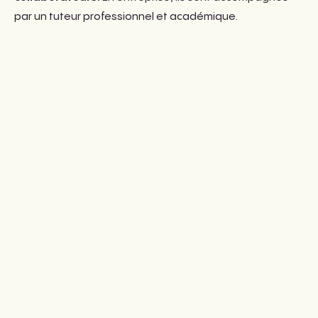
par un tuteur professionnel et académique.