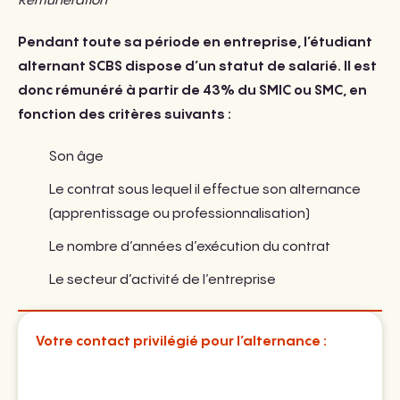
Rémunération
Pendant toute sa période en entreprise, l’étudiant
alternant SCBS dispose d’un statut de salarié. Il est
donc rémunéré à partir de 43% du SMIC ou SMC, en
fonction des critères suivants :
Son âge
Le contrat sous lequel il effectue son alternance
(apprentissage ou professionnalisation)
Le nombre d’années d’exécution du contrat
Le secteur d’activité de l’entreprise
Votre contact privilégié pour l’alternance :