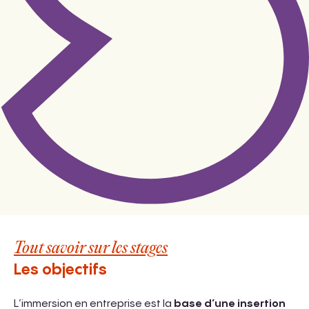
Tout savoir sur les stages
Les objectifs
L’immersion en entreprise est la
base d’une insertion