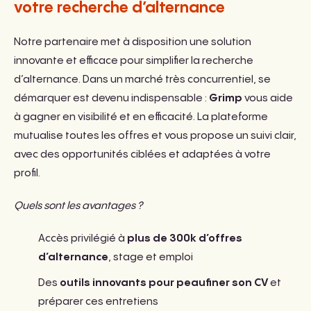
votre recherche d’alternance
Notre partenaire met à disposition une solution
innovante et efficace pour simplifier la recherche
d’alternance. Dans un marché très concurrentiel, se
démarquer est devenu indispensable :
Grimp
vous aide
à gagner en visibilité et en efficacité. La plateforme
mutualise toutes les offres et vous propose un suivi clair,
avec des opportunités ciblées et adaptées à votre
profil.
Quels sont les avantages ?
Accès privilégié à
plus de 300k d’offres
d’alternance
, stage et emploi
Des
outils innovants pour peaufiner son CV
et
préparer ces entretiens