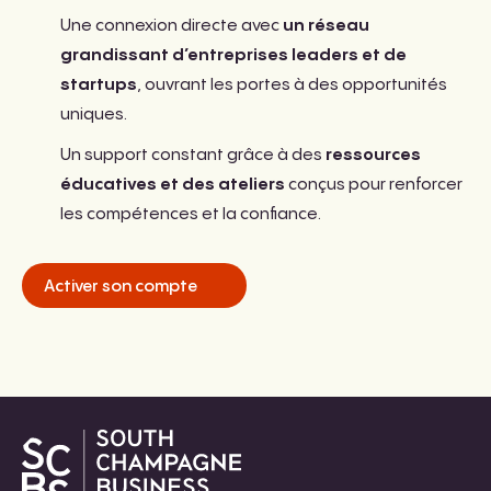
Une connexion directe avec
un réseau
grandissant d’entreprises leaders et de
startups
, ouvrant les portes à des opportunités
uniques.
Un support constant grâce à des
ressources
éducatives et des ateliers
conçus pour renforcer
les compétences et la confiance.
Activer son compte