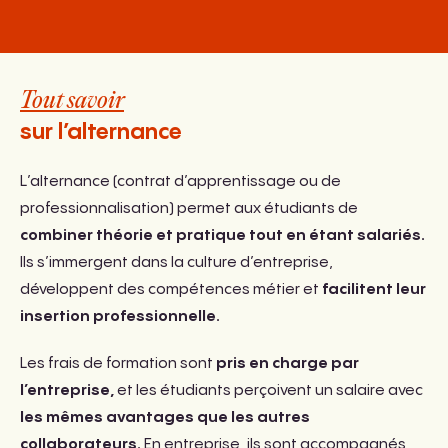
Tout savoir
sur l’alternance
L’alternance (contrat d’apprentissage ou de
professionnalisation) permet aux étudiants de
combiner théorie et pratique tout en étant salariés.
Ils s’immergent dans la culture d’entreprise,
développent des compétences métier et
facilitent leur
insertion professionnelle.
Les frais de formation sont
pris en charge par
l’entreprise,
et les étudiants perçoivent un salaire avec
les mêmes avantages que les autres
collaborateurs.
En entreprise, ils sont accompagnés