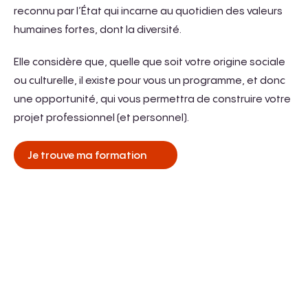
reconnu par l’État qui incarne au quotidien des valeurs
humaines fortes, dont la diversité.
Elle considère que, quelle que soit votre origine sociale
ou culturelle, il existe pour vous un programme, et donc
une opportunité, qui vous permettra de construire votre
projet professionnel (et personnel).
Je trouve ma formation