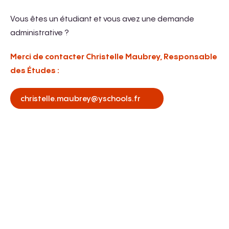
Vous êtes un étudiant et vous avez une demande
administrative ?
Merci de contacter Christelle Maubrey, Responsable
des Études :
christelle.maubrey@yschools.fr