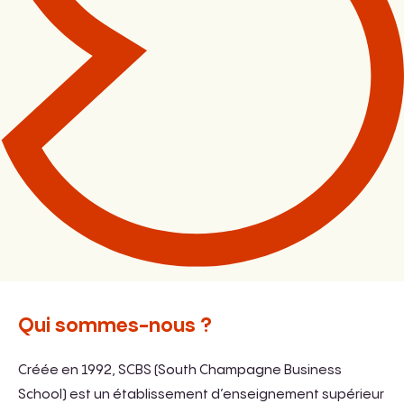
Qui sommes-nous ?
Créée en 1992, SCBS (South Champagne Business
School) est un établissement d’enseignement supérieur