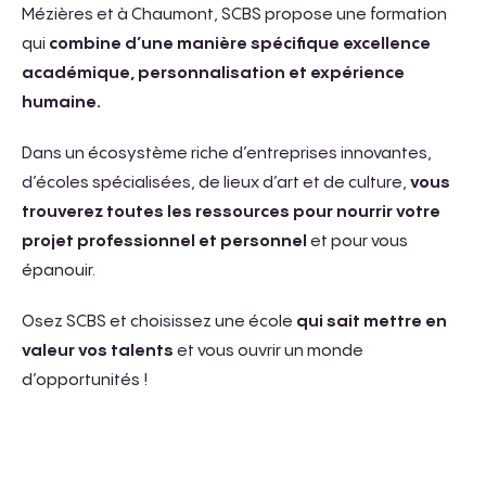
Mézières et à Chaumont, SCBS propose une formation
qui
combine d’une manière spécifique excellence
académique, personnalisation et expérience
humaine.
Dans un écosystème riche d’entreprises innovantes,
d’écoles spécialisées, de lieux d’art et de culture,
vous
trouverez toutes les ressources pour nourrir votre
projet professionnel et personnel
et pour vous
épanouir.
Osez SCBS et choisissez une école
qui sait mettre en
valeur vos talents
et vous ouvrir un monde
d’opportunités !