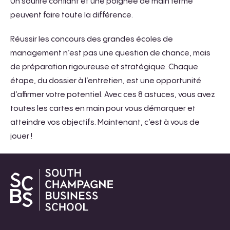
Un sourire confiant et une poignée de main ferme
peuvent faire toute la différence.
Réussir les concours des grandes écoles de
management n’est pas une question de chance, mais
de préparation rigoureuse et stratégique. Chaque
étape, du dossier à l’entretien, est une opportunité
d’affirmer votre potentiel. Avec ces 8 astuces, vous avez
toutes les cartes en main pour vous démarquer et
atteindre vos objectifs. Maintenant, c’est à vous de
jouer !