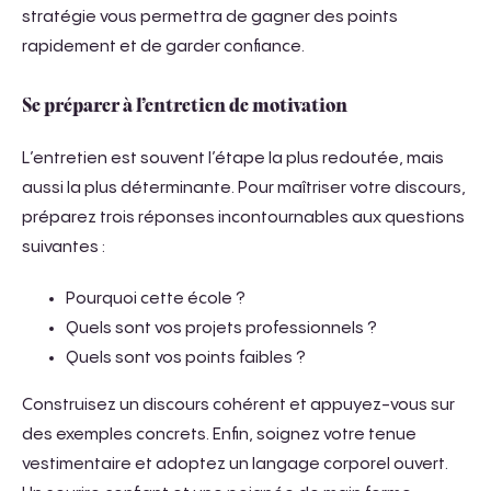
stratégie vous permettra de gagner des points
rapidement et de garder confiance.
Se préparer à l’entretien de motivation
L’entretien est souvent l’étape la plus redoutée, mais
aussi la plus déterminante. Pour maîtriser votre discours,
préparez trois réponses incontournables aux questions
suivantes :
Pourquoi cette école ?
Quels sont vos projets professionnels ?
Quels sont vos points faibles ?
Construisez un discours cohérent et appuyez-vous sur
des exemples concrets. Enfin, soignez votre tenue
vestimentaire et adoptez un langage corporel ouvert.