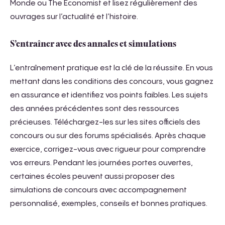
Monde ou The Economist et lisez régulièrement des
ouvrages sur l’actualité et l’histoire.
S’entraîner avec des annales et simulations
L’entraînement pratique est la clé de la réussite. En vous
mettant dans les conditions des concours, vous gagnez
en assurance et identifiez vos points faibles. Les sujets
des années précédentes sont des ressources
précieuses. Téléchargez-les sur les sites officiels des
concours ou sur des forums spécialisés. Après chaque
exercice, corrigez-vous avec rigueur pour comprendre
vos erreurs. Pendant les journées portes ouvertes,
certaines écoles peuvent aussi proposer des
simulations de concours avec accompagnement
personnalisé, exemples, conseils et bonnes pratiques.