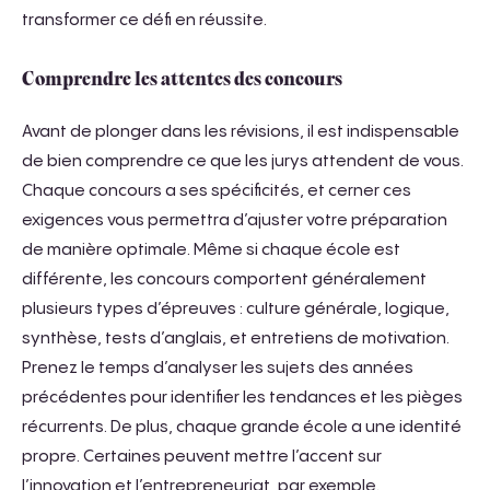
transformer ce défi en réussite.
Comprendre les attentes des concours
Avant de plonger dans les révisions, il est indispensable
de bien comprendre ce que les jurys attendent de vous.
Chaque concours a ses spécificités, et cerner ces
exigences vous permettra d’ajuster votre préparation
de manière optimale. Même si chaque école est
différente, les concours comportent généralement
plusieurs types d’épreuves : culture générale, logique,
synthèse, tests d’anglais, et entretiens de motivation.
Prenez le temps d’analyser les sujets des années
précédentes pour identifier les tendances et les pièges
récurrents. De plus, chaque grande école a une identité
propre. Certaines peuvent mettre l’accent sur
l’innovation et l’entrepreneuriat, par exemple.