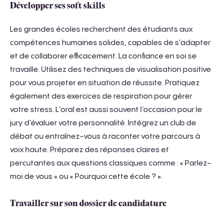
Développer ses soft skills
Les grandes écoles recherchent des étudiants aux
compétences humaines solides, capables de s’adapter
et de collaborer efficacement. La confiance en soi se
travaille. Utilisez des techniques de visualisation positive
pour vous projeter en situation de réussite. Pratiquez
également des exercices de respiration pour gérer
votre stress. L’oral est aussi souvent l’occasion pour le
jury d’évaluer votre personnalité. Intégrez un club de
débat ou entraînez-vous à raconter votre parcours à
voix haute. Préparez des réponses claires et
percutantes aux questions classiques comme : « Parlez-
moi de vous » ou « Pourquoi cette école ? ».
Travailler sur son dossier de candidature