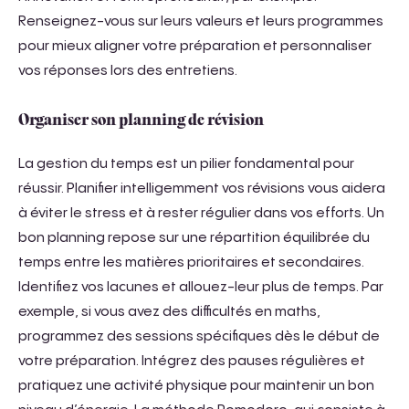
Renseignez-vous sur leurs valeurs et leurs programmes
pour mieux aligner votre préparation et personnaliser
vos réponses lors des entretiens.
Organiser son planning de révision
La gestion du temps est un pilier fondamental pour
réussir. Planifier intelligemment vos révisions vous aidera
à éviter le stress et à rester régulier dans vos efforts. Un
bon planning repose sur une répartition équilibrée du
temps entre les matières prioritaires et secondaires.
Identifiez vos lacunes et allouez-leur plus de temps. Par
exemple, si vous avez des difficultés en maths,
programmez des sessions spécifiques dès le début de
votre préparation. Intégrez des pauses régulières et
pratiquez une activité physique pour maintenir un bon