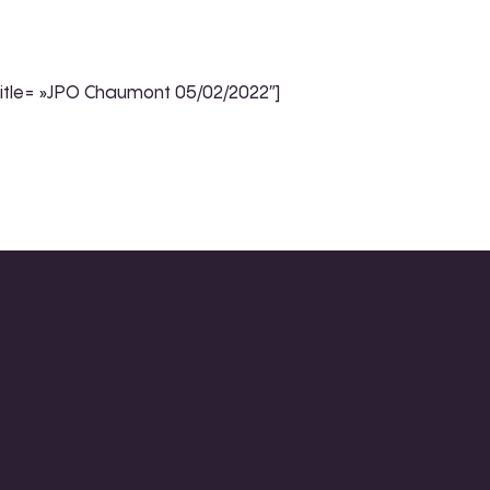
title= »JPO Chaumont 05/02/2022″]