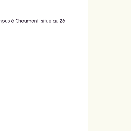
 campus à Chaumont situé au 26